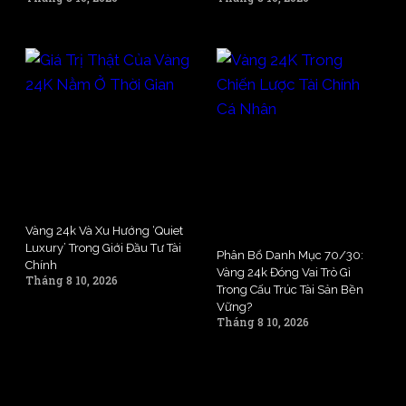
Vàng 24k Và Xu Hướng ‘Quiet
Luxury’ Trong Giới Đầu Tư Tài
Phân Bổ Danh Mục 70/30:
Chính
Vàng 24k Đóng Vai Trò Gì
Tháng 8 10, 2026
Trong Cấu Trúc Tài Sản Bền
Vững?
Tháng 8 10, 2026