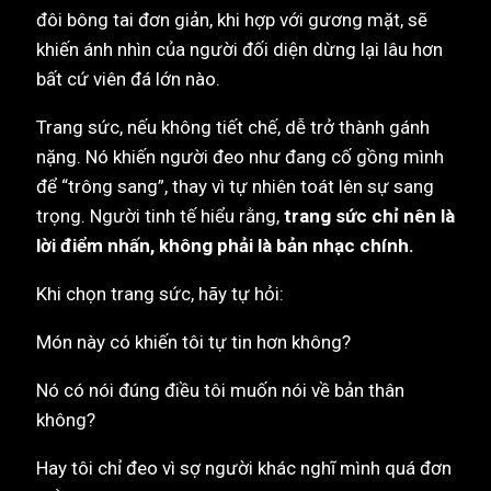
đôi bông tai đơn giản, khi hợp với gương mặt, sẽ
khiến ánh nhìn của người đối diện dừng lại lâu hơn
bất cứ viên đá lớn nào.
Trang sức, nếu không tiết chế, dễ trở thành gánh
nặng. Nó khiến người đeo như đang cố gồng mình
để “trông sang”, thay vì tự nhiên toát lên sự sang
trọng. Người tinh tế hiểu rằng,
trang sức chỉ nên là
lời điểm nhấn, không phải là bản nhạc chính.
Khi chọn trang sức, hãy tự hỏi:
Món này có khiến tôi tự tin hơn không?
Nó có nói đúng điều tôi muốn nói về bản thân
không?
Hay tôi chỉ đeo vì sợ người khác nghĩ mình quá đơn