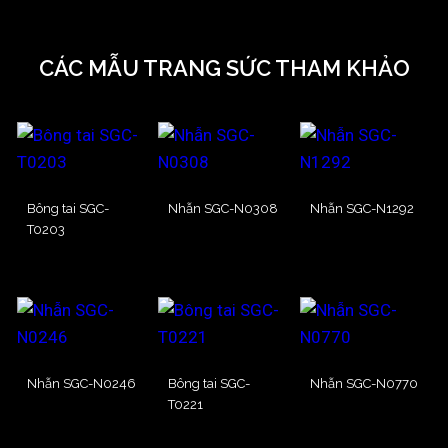
CÁC MẪU TRANG SỨC THAM KHẢO
Bông tai SGC-
Nhẫn SGC-N0308
Nhẫn SGC-N1292
T0203
Nhẫn SGC-N0246
Bông tai SGC-
Nhẫn SGC-N0770
T0221