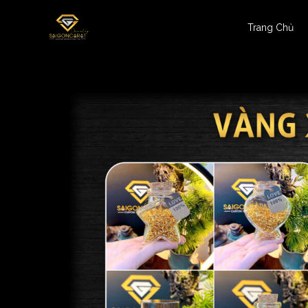
Trang Chủ