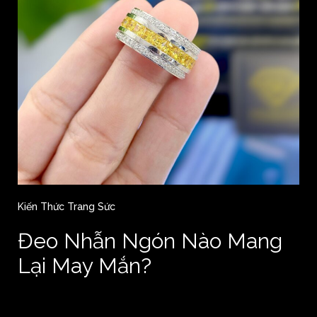
Kiến Thức Trang Sức
Đeo Nhẫn Ngón Nào Mang
Lại May Mắn?