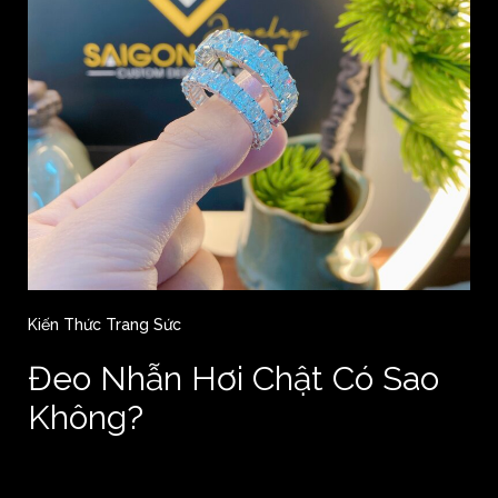
Kiến Thức Trang Sức
Đeo Nhẫn Hơi Chật Có Sao
Không?