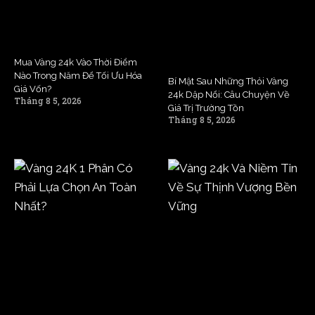
Mua Vàng 24k Vào Thời Điểm
Nào Trong Năm Để Tối Ưu Hóa
Bí Mật Sau Những Thỏi Vàng
Giá Vốn?
24k Dập Nổi: Câu Chuyện Về
Tháng 8 5, 2026
Giá Trị Trường Tồn
Tháng 8 5, 2026