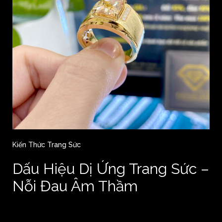
Kiến Thức Trang Sức
Dấu Hiệu Dị Ứng Trang Sức –
Nỗi Đau Âm Thầm