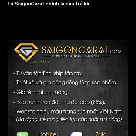
thì
SaigonCarat chính là câu trả lời.