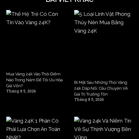
Mua Vàng 24k Vào Thời Điểm
Nào Trong Năm Để Tối Ưu Hóa
Bí Mật Sau Những Thỏi Vàng
Giá Vốn?
24k Dập Nổi: Câu Chuyện Về
Tháng 8 5, 2026
Giá Trị Trường Tồn
Tháng 8 5, 2026