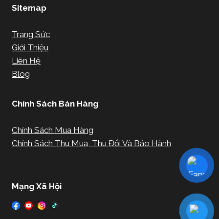
Sitemap
Trang Sức
Giới Thiệu
Liên Hệ
Blog
Chính Sách Bán Hàng
Chính Sách Mua Hàng
Chính Sách Thu Mua, Thu Đổi Và Bảo Hành
Mạng Xã Hội