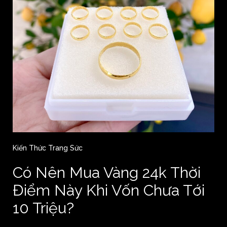
Kiến Thức Trang Sức
Có Nên Mua Vàng 24k Thời
Điểm Này Khi Vốn Chưa Tới
10 Triệu?