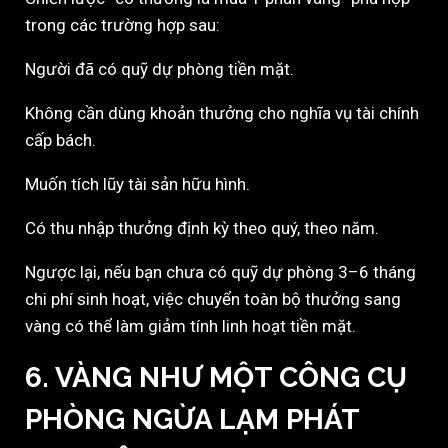
trong các trường hợp sau:
Người đã có quỹ dự phòng tiền mặt.
Không cần dùng khoản thưởng cho nghĩa vụ tài chính
cấp bách.
Muốn tích lũy tài sản hữu hình.
Có thu nhập thưởng định kỳ theo quý, theo năm.
Ngược lại, nếu bạn chưa có quỹ dự phòng 3–6 tháng
chi phí sinh hoạt, việc chuyển toàn bộ thưởng sang
vàng có thể làm giảm tính linh hoạt tiền mặt.
6. VÀNG NHƯ MỘT CÔNG CỤ
PHÒNG NGỪA LẠM PHÁT