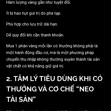
Hàm lượng vàng gần như tuyệt đối.
Ít bị hao hụt giá trị do pha tạp.
Phù hợp cho lưu trữ dài hạn.
Dễ quy đổi khi cần thanh khoản.
Mua 1 phân vàng mỗi lần có thưởng không phải là
một hành động đầu cơ, mà là một phương pháp
chuyển thu nhập không thường xuyên thành tài sản
vật chất có khả năng giữ giá trị.
2. TÂM LÝ TIÊU DÙNG KHI CÓ
THƯỞNG VÀ CƠ CHẾ “NEO
TÀI SẢN”