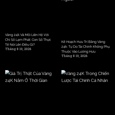
Vàng 24k Và Mối Liên Hệ Với
Chỉ Số Lạm Phát: Con Số Thực
Kế Hoạch Hưu Trí Bằng Vàng
Tế Nói Lên Điều Gì?
24k: Tự Do Tài Chính Không Phụ
Tháng 8 10, 2026
Thuộc Vào Lương Hưu
Tháng 8 10, 2026