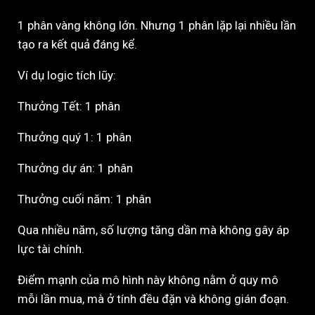
1 phân vàng không lớn. Nhưng 1 phân lặp lại nhiều lần
tạo ra kết quả đáng kể.
Ví dụ logic tích lũy:
Thưởng Tết: 1 phân
Thưởng quý 1: 1 phân
Thưởng dự án: 1 phân
Thưởng cuối năm: 1 phân
Qua nhiều năm, số lượng tăng dần mà không gây áp
lực tài chính.
Điểm mạnh của mô hình này không nằm ở quy mô
mỗi lần mua, mà ở tính đều đặn và không gián đoạn.