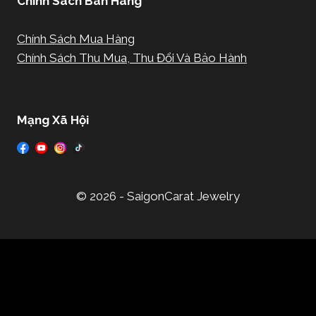
Chính Sách Bán Hàng
Chính Sách Mua Hàng
Chính Sách Thu Mua, Thu Đổi Và Bảo Hành
Mạng Xã Hội
© 2026 - SaigonCarat Jewelry