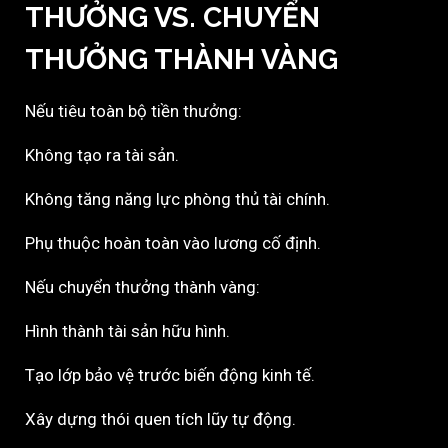
THƯỞNG VS. CHUYỂN
THƯỞNG THÀNH VÀNG
Nếu tiêu toàn bộ tiền thưởng:
Không tạo ra tài sản.
Không tăng năng lực phòng thủ tài chính.
Phụ thuộc hoàn toàn vào lương cố định.
Nếu chuyển thưởng thành vàng:
Hình thành tài sản hữu hình.
Tạo lớp bảo vệ trước biến động kinh tế.
Xây dựng thói quen tích lũy tự động.