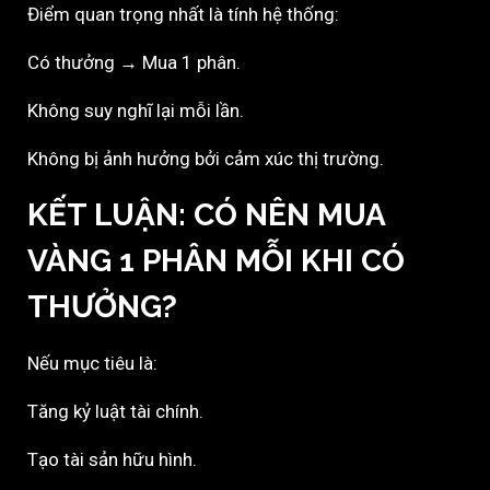
Điểm quan trọng nhất là tính hệ thống:
Có thưởng → Mua 1 phân.
Không suy nghĩ lại mỗi lần.
Không bị ảnh hưởng bởi cảm xúc thị trường.
KẾT LUẬN: CÓ NÊN MUA
VÀNG 1 PHÂN MỖI KHI CÓ
THƯỞNG?
Nếu mục tiêu là:
Tăng kỷ luật tài chính.
Tạo tài sản hữu hình.