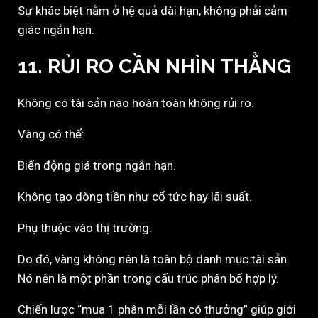
Sự khác biệt nằm ở hệ quả dài hạn, không phải cảm
giác ngắn hạn.
11. RỦI RO CẦN NHÌN THẲNG
Không có tài sản nào hoàn toàn không rủi ro.
Vàng có thể:
Biến động giá trong ngắn hạn.
Không tạo dòng tiền như cổ tức hay lãi suất.
Phụ thuộc vào thị trường.
Do đó, vàng không nên là toàn bộ danh mục tài sản.
Nó nên là một phần trong cấu trúc phân bổ hợp lý.
Chiến lược “mua 1 phân mỗi lần có thưởng” giúp giới