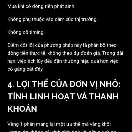
Mua khi có dòng tiền phát sinh.
Không phụ thuộc vào cảm xúc thị trường.
Không cố timing.
Điểm cốt lõi của phương pháp này là phân bổ theo
dòng tiền thực tế, không theo dự đoán giá. Trong dài
hạn, việc tích lũy đều đặn thường hiệu quả hơn việc
cố gắng bắt đáy.
4. LỢI THẾ CỦA ĐƠN VỊ NHỎ:
TÍNH LINH HOẠT VÀ THANH
KHOẢN
Vàng 1 phân mang lại một ưu thế mà vàng khối