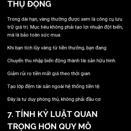
THỤ ĐỘNG
Trong dài hạn, vàng thường được xem là công cụ lưu
trữ giá trị. Mục tiêu không phải tạo lợi nhuận đột biến,
mà là bảo toàn sức mua.
Khi bạn tích lũy vàng từ tiền thưởng, bạn đang:
Chuyển thu nhập biến động thành tài sản hữu hình.
Giảm rủi ro tiền mất giá theo thời gian.
Tạo lớp đệm tài sản ngoài hệ thống tiền tệ.
Đây là tư duy phòng thủ, không phải đầu cơ.
7. TÍNH KỶ LUẬT QUAN
TRỌNG HƠN QUY MÔ