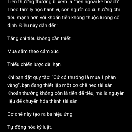
Tiền thưởng thường bị xem là “tiền ngoài kế hoạch”.
Theo tâm lý học hành vi, con người có xu hướng chi
tiêu mạnh hơn với khoản tiền không thuộc lương cố
định. Điều này dẫn đến:
Tăng chi tiêu không cần thiết.
Mua sắm theo cảm xúc.
Thiếu chiến lược dài hạn.
Khi bạn đặt quy tắc: “Cứ có thưởng là mua 1 phân
vàng”, bạn đang thiết lập một cơ chế neo tài sản.
Khoản thưởng không còn là tiền để tiêu, mà là nguyên
liệu để chuyển hóa thành tài sản.
Cơ chế này tạo ra ba hiệu ứng:
Tự động hóa kỷ luật.