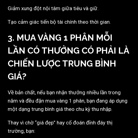
Giảm xung đột nội tâm giữa tiêu và giữ.
Tạo cảm giác tiến bộ tài chính theo thời gian.
3. MUA VÀNG 1 PHÂN MỖI
LẦN CÓ THƯỞNG CÓ PHẢI LÀ
CHIẾN LƯỢC TRUNG BÌNH
GIÁ?
Về bản chất, nếu bạn nhận thưởng nhiều lần trong
năm và đều đặn mua vàng 1 phân, bạn đang áp dụng
một dạng trung bình giá theo chu kỳ thu nhập.
Thay vì chờ “giá đẹp” hay cố đoán đỉnh đáy thị
trường, bạn: