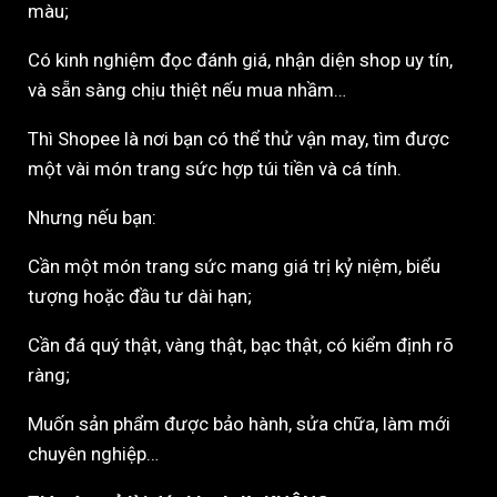
màu;
Có kinh nghiệm đọc đánh giá, nhận diện shop uy tín,
và sẵn sàng chịu thiệt nếu mua nhầm…
Thì Shopee là nơi bạn có thể thử vận may, tìm được
một vài món trang sức hợp túi tiền và cá tính.
Nhưng nếu bạn:
Cần một món trang sức mang giá trị kỷ niệm, biểu
tượng hoặc đầu tư dài hạn;
Cần đá quý thật, vàng thật, bạc thật, có kiểm định rõ
ràng;
Muốn sản phẩm được bảo hành, sửa chữa, làm mới
chuyên nghiệp…