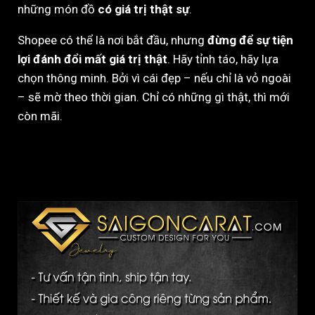
những món đồ
có giá trị thật sự
.
Shopee có thể là nơi bắt đầu, nhưng
đừng để sự tiện
lợi đánh đổi mất giá trị thật
. Hãy tỉnh táo, hãy lựa
chọn thông minh. Bởi vì cái đẹp – nếu chỉ là vỏ ngoài
– sẽ mờ theo thời gian. Chỉ có những gì thật, thì mới
còn mãi.