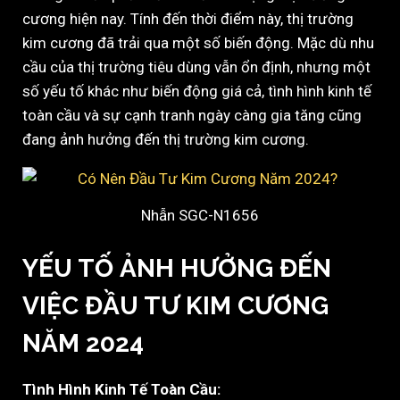
cương hiện nay. Tính đến thời điểm này, thị trường
kim cương đã trải qua một số biến động. Mặc dù nhu
cầu của thị trường tiêu dùng vẫn ổn định, nhưng một
số yếu tố khác như biến động giá cả, tình hình kinh tế
toàn cầu và sự cạnh tranh ngày càng gia tăng cũng
đang ảnh hưởng đến thị trường kim cương.
Nhẫn SGC-N1656
YẾU TỐ ẢNH HƯỞNG ĐẾN
VIỆC ĐẦU TƯ KIM CƯƠNG
NĂM 2024
Tình Hình Kinh Tế Toàn Cầu: