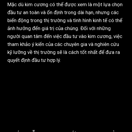
Mặc dù kim cương có thể được xem là một lựa chọn
đầu tư an toàn và ổn định trong dài hạn, nhưng các
biến động trong thị trường và tình hình kinh tế có thể
ảnh hưởng đến giá trị của chúng. Đối với những
người quan tâm đến việc đầu tư vào kim cương, việc
tham khảo ý kiến của các chuyên gia và nghiên cứu
kỹ lưỡng về thị trường sẽ là cách tốt nhất để đưa ra
quyết định đầu tư hợp lý.