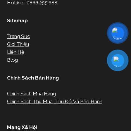
Hotline: 0866.255.688
Sitemap
Trang Sức
Giới Thiệu
Liên Hệ
Blog
Chính Sách Bán Hàng
Chính Sách Mua Hàng
Chính Sách Thu Mua, Thu Đổi Và Bảo Hành
Mạng Xã Hội