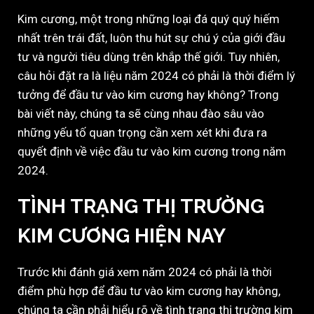
Kim cương, một trong những loại đá quý quý hiếm
nhất trên trái đất, luôn thu hút sự chú ý của giới đầu
tư và người tiêu dùng trên khắp thế giới. Tuy nhiên,
câu hỏi đặt ra là liệu năm 2024 có phải là thời điểm lý
tưởng để đầu tư vào kim cương hay không? Trong
bài viết này, chúng ta sẽ cùng nhau đào sâu vào
những yếu tố quan trọng cần xem xét khi đưa ra
quyết định về việc đầu tư vào kim cương trong năm
2024.
TÌNH TRẠNG THỊ TRƯỜNG
KIM CƯƠNG HIỆN NAY
Trước khi đánh giá xem năm 2024 có phải là thời
điểm phù hợp để đầu tư vào kim cương hay không,
chúng ta cần phải hiểu rõ về tình trạng thị trường kim