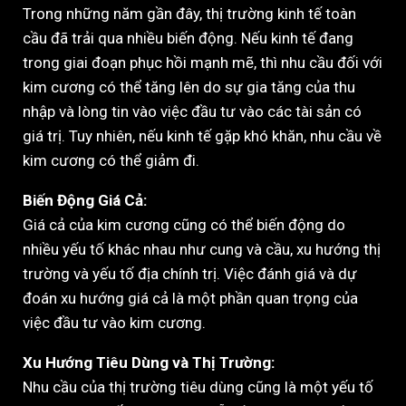
Trong những năm gần đây, thị trường kinh tế toàn
cầu đã trải qua nhiều biến động. Nếu kinh tế đang
trong giai đoạn phục hồi mạnh mẽ, thì nhu cầu đối với
kim cương có thể tăng lên do sự gia tăng của thu
nhập và lòng tin vào việc đầu tư vào các tài sản có
giá trị. Tuy nhiên, nếu kinh tế gặp khó khăn, nhu cầu về
kim cương có thể giảm đi.
Biến Động Giá Cả:
Giá cả của kim cương cũng có thể biến động do
nhiều yếu tố khác nhau như cung và cầu, xu hướng thị
trường và yếu tố địa chính trị. Việc đánh giá và dự
đoán xu hướng giá cả là một phần quan trọng của
việc đầu tư vào kim cương.
Xu Hướng Tiêu Dùng và Thị Trường:
Nhu cầu của thị trường tiêu dùng cũng là một yếu tố