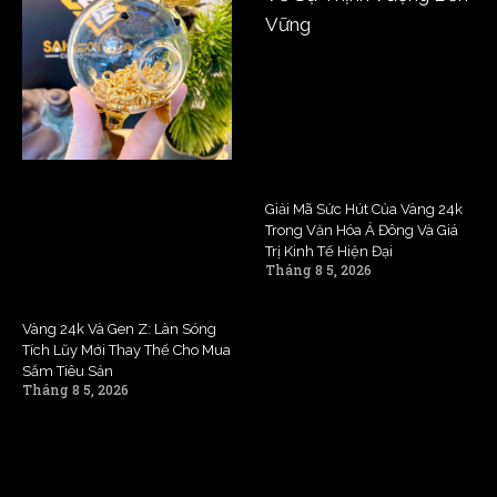
Giải Mã Sức Hút Của Vàng 24k
Trong Văn Hóa Á Đông Và Giá
Trị Kinh Tế Hiện Đại
Tháng 8 5, 2026
Vàng 24k Và Gen Z: Làn Sóng
Tích Lũy Mới Thay Thế Cho Mua
Sắm Tiêu Sản
Tháng 8 5, 2026