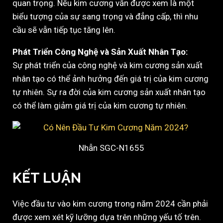
quan trọng. Nếu kim cương vẫn được xem là một
biểu tượng của sự sang trọng và đẳng cấp, thì nhu
cầu sẽ vẫn tiếp tục tăng lên.
Phát Triển Công Nghệ và Sản Xuất Nhân Tạo:
Sự phát triển của công nghệ và kim cương sản xuất
nhân tạo có thể ảnh hưởng đến giá trị của kim cương
tự nhiên. Sự ra đời của kim cương sản xuất nhân tạo
có thể làm giảm giá trị của kim cương tự nhiên.
Nhẫn SGC-N1655
KẾT LUẬN
Việc đầu tư vào kim cương trong năm 2024 cần phải
được xem xét kỹ lưỡng dựa trên những yếu tố trên.