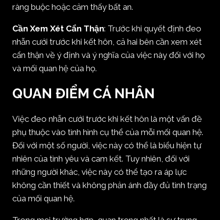
ràng buộc hoặc cảm thấy bất an.
Cần Xem Xét Cẩn Thận
: Trước khi quyết định đeo
nhẫn cưới trước khi kết hôn, cả hai bên cần xem xét
cẩn thận về ý định và ý nghĩa của việc này đối với họ
và mối quan hệ của họ.
QUAN ĐIỂM CÁ NHÂN
Việc đeo nhẫn cưới trước khi kết hôn là một vấn đề
phụ thuộc vào tình hình cụ thể của mỗi mối quan hệ.
Đối với một số người, việc này có thể là biểu hiện tự
nhiên của tình yêu và cam kết. Tuy nhiên, đối với
những người khác, việc này có thể tạo ra áp lực
không cần thiết và không phản ánh đầy đủ tình trạng
của mối quan hệ.