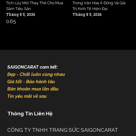
Tích Lũy Mới Thay Thế Cho Mua
Trong Văn Hóa Á Đông Và Giá
Sắm Tiêu Sản
Trị Kinh Tế Hiện Đại
Tháng 8 5, 2026
Tháng 8 5, 2026
SAIGONCARAT cam kết:
Đẹp - Chất luôn cùng nhau
Giá tốt - Bảo hành lâu
Băn khoăn mua lần đầu
Tin yêu mãi về sau
Thông Tin Liên Hệ
CÔNG TY TNHH TRANG SỨC SAIGONCARAT