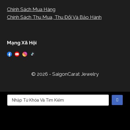
Chính Sách Mua Hàng
Chính Sách Thu Mua, Thu Đổi Và Bảo Hành
Mạng Xã Hội
© 2026 - SaigonCarat Jewelry