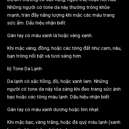
Những người có tone da này thường trông khỏe
mạnh, tràn đầy năng lượng khi mặc các màu trang
sức ấm. Dấu hiệu nhận biết:
Gân tay có màu xanh lá hoặc vàng xanh.
Khi mặc vàng, đồng, hoặc các tông đất như cam, nâu,
bạn trông nổi bật và tươi sáng hơn.
b) Tone Da Lạnh
Da lạnh có sắc hồng, đỏ, hoặc xanh lam. Những
người có tone da này tỏa sáng khi đeo trang sức ánh
bạc hoặc các tông màu lạnh. Dấu hiệu nhận biết:
Gân tay có màu xanh dương hoặc tím nhạt.
Khi mặc bạc, vàng trắng, hoặc đá quý màu lạnh (xanh