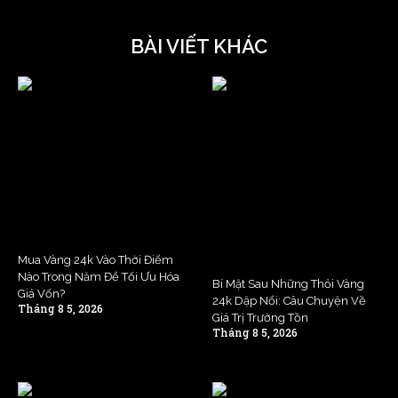
BÀI VIẾT KHÁC
Mua Vàng 24k Vào Thời Điểm
Nào Trong Năm Để Tối Ưu Hóa
Bí Mật Sau Những Thỏi Vàng
Giá Vốn?
24k Dập Nổi: Câu Chuyện Về
Tháng 8 5, 2026
Giá Trị Trường Tồn
Tháng 8 5, 2026