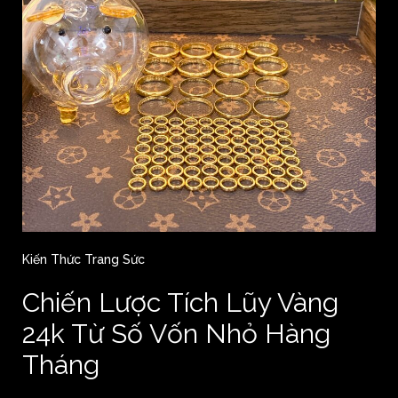
Kiến Thức Trang Sức
Chiến Lược Tích Lũy Vàng
24k Từ Số Vốn Nhỏ Hàng
Tháng