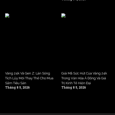
Vàng 24k Và Gen Z: Làn Sóng
Giải Mã Sức Hút Của Vàng 24k
Tích Lũy Mới Thay Thế Cho Mua
Trong Văn Hóa Á Đông Và Giá
Sắm Tiêu Sản
Trị Kinh Tế Hiện Đại
Tháng 8 5, 2026
Tháng 8 5, 2026