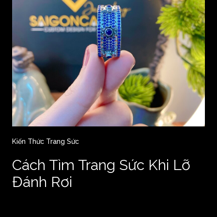
Kiến Thức Trang Sức
Cách Tìm Trang Sức Khi Lỡ
Đánh Rơi