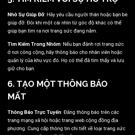
Nhờ Sự Giúp Đỡ
: Hãy yêu cầu người thân hoặc bạn bè
giúp đỡ. Đôi khi một cái nhìn từ góc độ khác có thể
giúp bạn tìm ra nơi trang sức đang nằm.
Tìm Kiếm Trong Nhóm
: Nếu bạn đánh rơi trang sức
ở nơi công cộng, hãy thông báo cho nhân viên hoặc
quản lý của khu vực đó. Họ có thể đã tìm thấy và lưu
giữ cho bạn.
6.
TẠO MỘT THÔNG BÁO
MẤT
Thông Báo Trực Tuyến
: Đăng thông báo trên các
trang mạng xã hội hoặc trang web cộng đồng địa
phương. Cung cấp thông tin chi tiết về loại trang sức