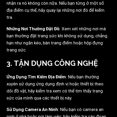
nhận ra nó không còn nữa. Nếu bạn từng ở một số
địa điểm cụ thể, hãy quay lại những nơi đó để kiểm
tra.
Những Nơi Thường Đặt Đồ
: Xem xét những nơi mà
bạn thường đặt trang sức khi không sử dụng, chẳng
hạn như ngăn kéo, bàn trang điểm hoặc hộp đựng
trang sức.
3.
TẬN DỤNG CÔNG NGHỆ
Ứng Dụng Tìm Kiếm Địa Điểm
: Nếu bạn thường
xuyên sử dụng ứng dụng định vị hoặc thiết bị theo
dõi đồ vật, hãy kiểm tra xem có thể tìm thấy trang
sức của mình qua các thiết bị này.
Sử Dụng Camera An Ninh
: Nếu bạn có camera an
ninh ở nhà hoặc nơi làm việc, hãy kiểm tra các đoạn