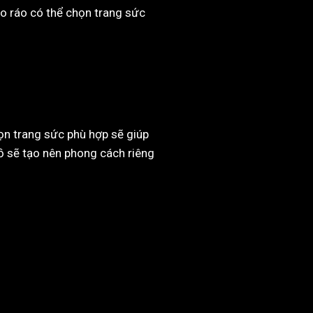
o ráo có thể chọn trang sức
họn trang sức phù hợp sẽ giúp
đồ sẽ tạo nên phong cách riêng