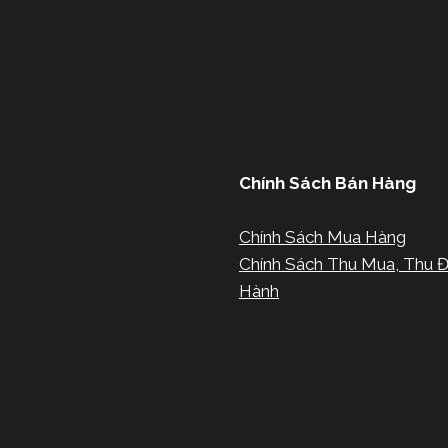
Chính Sách Bán Hàng
Chính Sách Mua Hàng
Chính Sách Thu Mua, Thu Đ
Hành