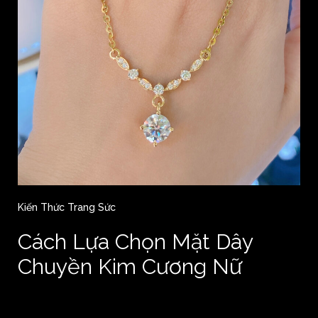
Kiến Thức Trang Sức
Cách Lựa Chọn Mặt Dây
Chuyền Kim Cương Nữ