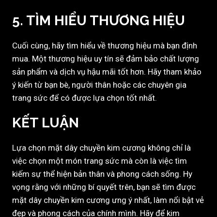
5. TÌM HIỂU THƯƠNG HIỆU
Cuối cùng, hãy tìm hiểu về thương hiệu mà bạn định
mua. Một thương hiệu uy tín sẽ đảm bảo chất lượng
sản phẩm và dịch vụ hậu mãi tốt hơn. Hãy tham khảo
ý kiến từ bạn bè, người thân hoặc các chuyên gia
trang sức để có được lựa chọn tốt nhất.
KẾT LUẬN
Lựa chọn mặt dây chuyền kim cương không chỉ là
việc chọn một món trang sức mà còn là việc tìm
kiếm sự thể hiện bản thân và phong cách sống. Hy
vọng rằng với những bí quyết trên, bạn sẽ tìm được
mặt dây chuyền kim cương ưng ý nhất, làm nổi bật vẻ
đẹp và phong cách của chính mình. Hãy để kim