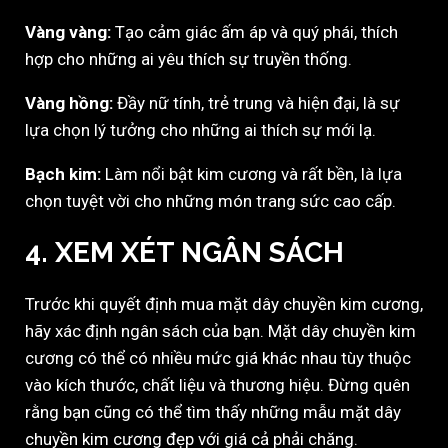
Vàng vàng:
Tạo cảm giác ấm áp và quý phái, thích
hợp cho những ai yêu thích sự truyền thống.
Vàng hồng:
Đầy nữ tính, trẻ trung và hiện đại, là sự
lựa chọn lý tưởng cho những ai thích sự mới lạ.
Bạch kim:
Làm nổi bật kim cương và rất bền, là lựa
chọn tuyệt vời cho những món trang sức cao cấp.
4. XEM XÉT NGÂN SÁCH
Trước khi quyết định mua mặt dây chuyền kim cương,
hãy xác định ngân sách của bạn. Mặt dây chuyền kim
cương có thể có nhiều mức giá khác nhau tùy thuộc
vào kích thước, chất liệu và thương hiệu. Đừng quên
rằng bạn cũng có thể tìm thấy những mẫu mặt dây
chuyền kim cương đẹp với giá cả phải chăng.