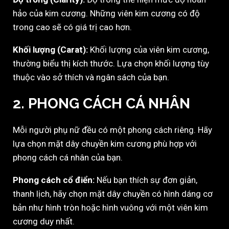
hảo của kim cương. Những viên kim cương có độ
trong cao sẽ có giá trị cao hơn.
Khối lượng (Carat):
Khối lượng của viên kim cương,
thường biểu thị kích thước. Lựa chọn khối lượng tùy
thuộc vào sở thích và ngân sách của bạn.
2. PHONG CÁCH CÁ NHÂN
Mỗi người phụ nữ đều có một phong cách riêng. Hãy
lựa chọn mặt dây chuyền kim cương phù hợp với
phong cách cá nhân của bạn.
Phong cách cổ điển:
Nếu bạn thích sự đơn giản,
thanh lịch, hãy chọn mặt dây chuyền có hình dáng cơ
bản như hình tròn hoặc hình vuông với một viên kim
cương duy nhất.