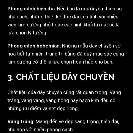
Phong cách hiện đại:
Nếu bạn là người yêu thích sự
phá cách, những thiết kế độc đáo, cá tính với nhiều
viên kim cương nhỏ hoặc các hình khối lạ mắt sẽ là
lựa chọn lý tưởng.
Phong cách bohemian:
Những mẫu dây chuyền với
họa tiết tự nhiên, trang trí bằng đá quý màu sắc cùng
kim cương có thể là lựa chọn hoàn hảo cho bạn.
3. CHẤT LIỆU DÂY CHUYỀN
Chất liệu của dây chuyền cũng rất quan trọng. Vàng
trắng, vàng vàng, vàng hồng hay bạch kim đều có
những ưu điểm và nét đẹp riêng.
Vàng trắng:
Mang đến vẻ đẹp sang trọng, hiện đại,
phù hợp với nhiều phong cách.