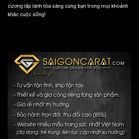
cương lấp lánh tỏa sáng cùng bạn trong mọi khoảnh
khắc cuộc sống!