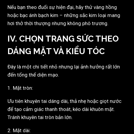
Nếu bạn theo đuổi sự hiện đại, hãy thử vàng hồng
hoặc bạc ánh bạch kim – những sắc kim loại mang
hơi thở thời thượng nhưng không phô trương.
IV. CHỌN TRANG SỨC THEO
DÁNG MẶT VÀ KIỂU TÓC
Đây là một chi tiết nhỏ nhưng lại ảnh hưởng rất lớn
đến tổng thể diện mạo.
1. Mặt tròn:
Ưu tiên khuyên tai dáng dài, thả nhẹ hoặc giọt nước
để tạo cảm giác thanh thoát, kéo dài khuôn mặt.
Tránh khuyên tai tròn bản lớn.
2. Mặt dài: