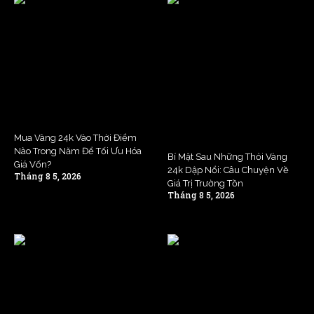
Mua Vàng 24k Vào Thời Điểm
Nào Trong Năm Để Tối Ưu Hóa
Bí Mật Sau Những Thỏi Vàng
Giá Vốn?
24k Dập Nổi: Câu Chuyện Về
Tháng 8 5, 2026
Giá Trị Trường Tồn
Tháng 8 5, 2026