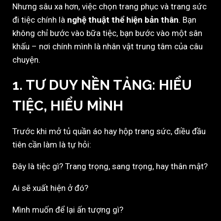
Nhưng sâu xa hơn, việc chọn trang phục và trang sức
đi tiệc chính là
nghệ thuật thể hiện bản thân
. Bạn
không chỉ bước vào bữa tiệc, bạn bước vào một sân
khấu – nơi chính mình là nhân vật trung tâm của câu
chuyện.
1. TƯ DUY NỀN TẢNG: HIỂU
TIỆC, HIỂU MÌNH
Trước khi mở tủ quần áo hay hộp trang sức, điều đầu
tiên cần làm là tự hỏi:
Đây là tiệc gì? Trang trọng, sang trọng, hay thân mật?
Ai sẽ xuất hiện ở đó?
Mình muốn để lại ấn tượng gì?