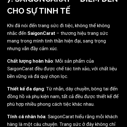
CHO SỰ TINH TẾ
Khi đã nói đến trang sức đi tiệc, không thể không
nhắc đến
SaigonCarat
– thương hiệu trang sức
mang trong mình tinh thần hiện đại, sang trọng
nhưng vẫn đầy cảm xúc.
Chất lượng hoàn hảo
: Mỗi sản phẩm của
SaigonCarat đều được chế tác tinh xảo, với chất liệu
bền vững và đá quý chọn lọc.
Thiết kế đa dạng
: Từ nhẫn, dây chuyền, bông tai đến
đồng hồ và phụ kiện nam, tất cả đều được thiết kế để
phù hợp nhiều phong cách tiệc khác nhau.
Tính cá nhân hóa
: SaigonCarat hiểu rằng mỗi khách
hàng là một câu chuyện. Trang sức ở đây không chỉ