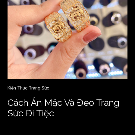
Kiến Thức Trang Sức
Cách Ăn Mặc Và Đeo Trang
Sức Đi Tiệc