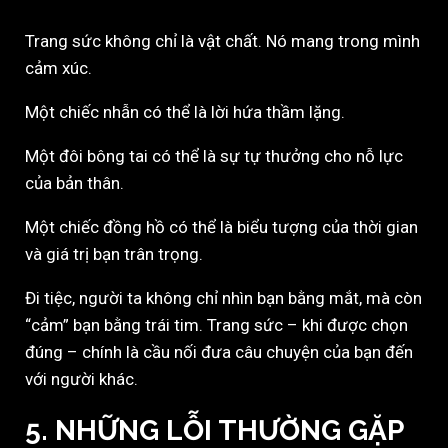
Trang sức không chỉ là vật chất. Nó mang trong mình
cảm xúc.
Một chiếc nhẫn có thể là lời hứa thầm lặng.
Một đôi bông tai có thể là sự tự thưởng cho nỗ lực
của bản thân.
Một chiếc đồng hồ có thể là biểu tượng của thời gian
và giá trị bạn trân trọng.
Đi tiệc, người ta không chỉ nhìn bạn bằng mắt, mà còn
“cảm” bạn bằng trái tim. Trang sức – khi được chọn
đúng – chính là cầu nối đưa câu chuyện của bạn đến
với người khác.
5. NHỮNG LỖI THƯỜNG GẶP