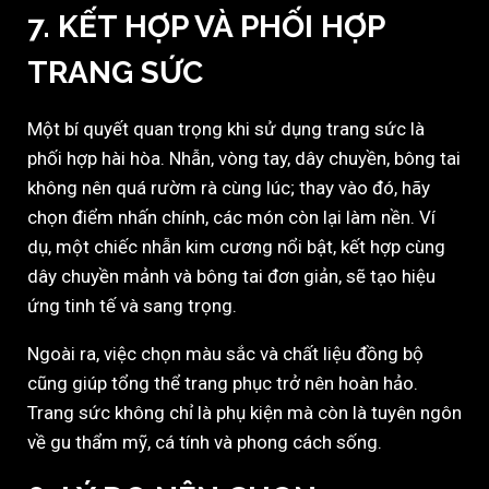
7. KẾT HỢP VÀ PHỐI HỢP
TRANG SỨC
Một bí quyết quan trọng khi sử dụng trang sức là
phối hợp hài hòa. Nhẫn, vòng tay, dây chuyền, bông tai
không nên quá rườm rà cùng lúc; thay vào đó, hãy
chọn điểm nhấn chính, các món còn lại làm nền. Ví
dụ, một chiếc nhẫn kim cương nổi bật, kết hợp cùng
dây chuyền mảnh và bông tai đơn giản, sẽ tạo hiệu
ứng tinh tế và sang trọng.
Ngoài ra, việc chọn màu sắc và chất liệu đồng bộ
cũng giúp tổng thể trang phục trở nên hoàn hảo.
Trang sức không chỉ là phụ kiện mà còn là tuyên ngôn
về gu thẩm mỹ, cá tính và phong cách sống.