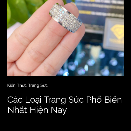
Kiến Thức Trang Sức
Các Loại Trang Sức Phổ Biến
Nhất Hiện Nay