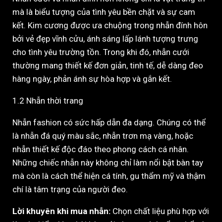
mà là biểu tượng của tình yêu bền chặt và sự cam
kết. Kim cương được ưa chuộng trong nhẫn đính hôn
bởi vẻ đẹp vĩnh cửu, ánh sáng lấp lánh tượng trưng
cho tình yêu trường tồn. Trong khi đó, nhẫn cưới
thường mang thiết kế đơn giản, tinh tế, dễ dàng đeo
hàng ngày, phản ánh sự hòa hợp và gắn kết.
1.2 Nhẫn thời trang
Nhẫn fashion có sức hấp dẫn đa dạng. Chúng có thể
là nhẫn đá quý màu sắc, nhẫn trơn mạ vàng, hoặc
nhẫn thiết kế độc đáo theo phong cách cá nhân.
Những chiếc nhẫn này không chỉ làm nổi bật bàn tay
mà còn là cách thể hiện cá tính, gu thẩm mỹ và thậm
chí là tâm trạng của người đeo.
Lời khuyên khi mua nhẫn:
Chọn chất liệu phù hợp với