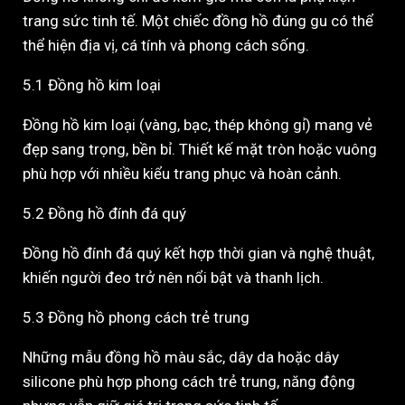
trang sức tinh tế. Một chiếc đồng hồ đúng gu có thể
thể hiện địa vị, cá tính và phong cách sống.
5.1 Đồng hồ kim loại
Đồng hồ kim loại (vàng, bạc, thép không gỉ) mang vẻ
đẹp sang trọng, bền bỉ. Thiết kế mặt tròn hoặc vuông
phù hợp với nhiều kiểu trang phục và hoàn cảnh.
5.2 Đồng hồ đính đá quý
Đồng hồ đính đá quý kết hợp thời gian và nghệ thuật,
khiến người đeo trở nên nổi bật và thanh lịch.
5.3 Đồng hồ phong cách trẻ trung
Những mẫu đồng hồ màu sắc, dây da hoặc dây
silicone phù hợp phong cách trẻ trung, năng động