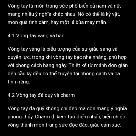
Vòng tay là món trang sức phổ biến cả nam và nữ,
mang nhiều ý nghĩa khác nhau. Nó có thể là kỷ vật,
món quà tình cảm, hay một lá bùa may mắn.
4.1 Vòng tay vàng và bạc
Vòng tay vàng là biểu tượng của sự giàu sang và
quyền lực, trong khi vòng tay bạc nhẹ nhàng, phù hợp
với phong cách hàng ngày. Thiết kế từ mảnh đơn giản
đến cầu kỳ đều có thể truyền tải phong cách và cá
tính riêng.
4.2 Vòng tay đá quý và charm
Vòng tay đá quý không chỉ đẹp mà còn mang ý nghĩa
phong thủy. Charm đi kèm tạo điểm nhấn, biến chiếc
vòng thành món trang sức độc đáo, giàu cảm xúc.