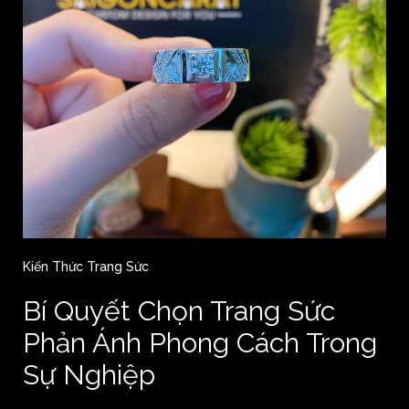
Kiến Thức Trang Sức
Bí Quyết Chọn Trang Sức
Phản Ánh Phong Cách Trong
Sự Nghiệp