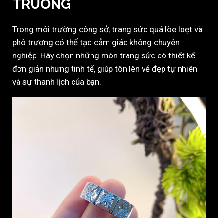
TRƯƠNG
Trong môi trường công sở, trang sức quá lòe loẹt và
phô trương có thể tạo cảm giác không chuyên
nghiệp. Hãy chọn những món trang sức có thiết kế
đơn giản nhưng tinh tế, giúp tôn lên vẻ đẹp tự nhiên
và sự thanh lịch của bạn.