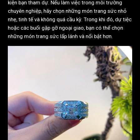
kiện bạn tham dự. Nếu làm việc trong môi trường
chuyên nghiệp, hãy chọn những món trang sức nhỏ
nhẹ, tinh tế và không quá cầu kỳ. Trong khi đó, dự tiệc
hoặc các buổi gặp gỡ ngoại giao, bạn có thể chọn
những món trang sức lấp lánh và nổi bật hơn.