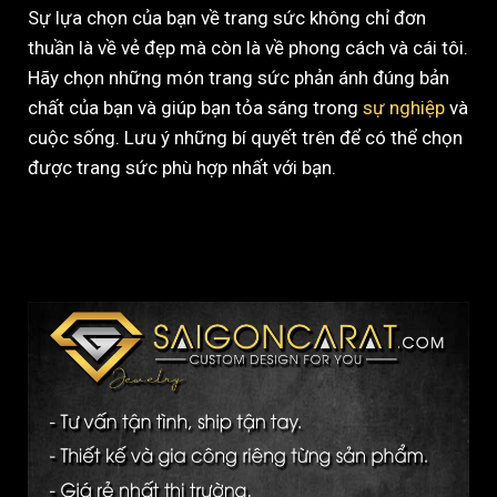
Sự lựa chọn của bạn về trang sức không chỉ đơn
thuần là về vẻ đẹp mà còn là về phong cách và cái tôi.
Hãy chọn những món trang sức phản ánh đúng bản
chất của bạn và giúp bạn tỏa sáng trong
sự nghiệp
và
cuộc sống. Lưu ý những bí quyết trên để có thể chọn
được trang sức phù hợp nhất với bạn.