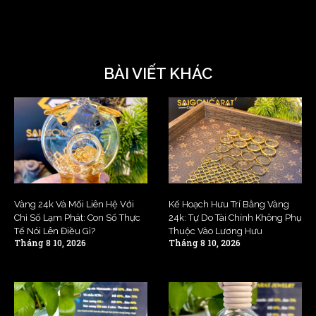
BÀI VIẾT KHÁC
Vàng 24k Và Mối Liên Hệ Với
Kế Hoạch Hưu Trí Bằng Vàng
Chỉ Số Lạm Phát: Con Số Thực
24k: Tự Do Tài Chính Không Phụ
Tế Nói Lên Điều Gì?
Thuộc Vào Lương Hưu
Tháng 8 10, 2026
Tháng 8 10, 2026