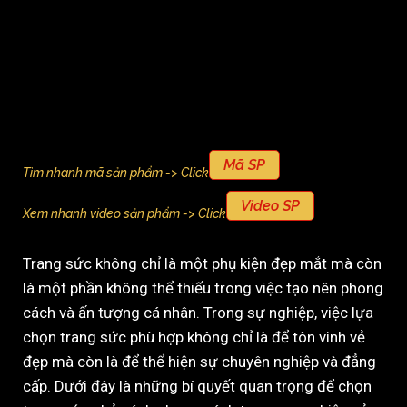
Mã SP
Tìm nhanh mã sản phẩm -> Click
Video SP
Xem nhanh video sản phẩm -> Click
Trang sức không chỉ là một phụ kiện đẹp mắt mà còn
là một phần không thể thiếu trong việc tạo nên phong
cách và ấn tượng cá nhân. Trong sự nghiệp, việc lựa
chọn trang sức phù hợp không chỉ là để tôn vinh vẻ
đẹp mà còn là để thể hiện sự chuyên nghiệp và đẳng
cấp. Dưới đây là những bí quyết quan trọng để chọn