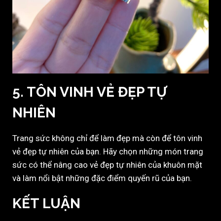
5. TÔN VINH VẺ ĐẸP TỰ
NHIÊN
Trang sức không chỉ để làm đẹp mà còn để tôn vinh
vẻ đẹp tự nhiên của bạn. Hãy chọn những món trang
sức có thể nâng cao vẻ đẹp tự nhiên của khuôn mặt
và làm nổi bật những đặc điểm quyến rũ của bạn.
KẾT LUẬN