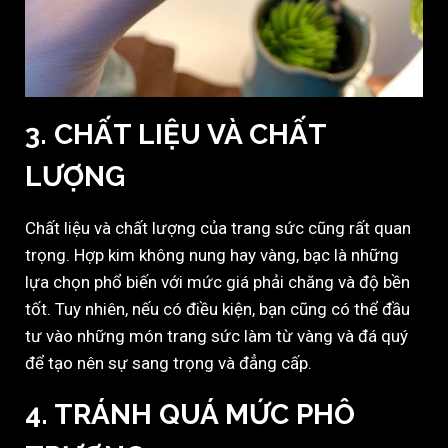
3. CHẤT LIỆU VÀ CHẤT
LƯỢNG
Chất liệu và chất lượng của trang sức cũng rất quan
trọng. Hợp kim không nung hay vàng, bạc là những
lựa chọn phổ biến với mức giá phải chăng và độ bền
tốt. Tuy nhiên, nếu có điều kiện, bạn cũng có thể đầu
tư vào những món trang sức làm từ vàng và đá quý
để tạo nên sự sang trọng và đẳng cấp.
4. TRÁNH QUÁ MỨC PHÔ