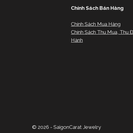
Chính Sách Bán Hàng
Chính Sách Mua Hàng
Chính Sách Thu Mua, Thu Đ
Hành
© 2026 - SaigonCarat Jewelry