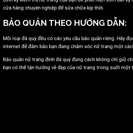
cửa hàng chuyên nghiệp để sửa chữa kịp thời.
BẢO QUẢN THEO
HƯỚNG
DẪN
:
Mỗi loại đá quý đều có các yêu cầu bảo quản riêng. Hãy đ
internet để đảm bảo bạn đang chăm sóc nữ trang một các
Bảo quản nữ trang đính đá quý đúng cách không chỉ giữ ch
bạn có thể tận hưởng vẻ đẹp của nữ trang trong suốt một t