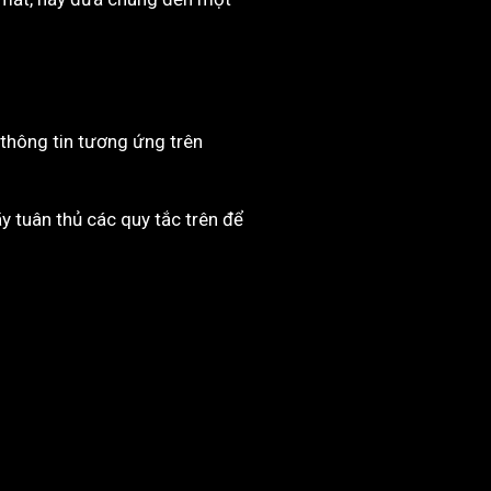
 thông tin tương ứng trên
 tuân thủ các quy tắc trên để