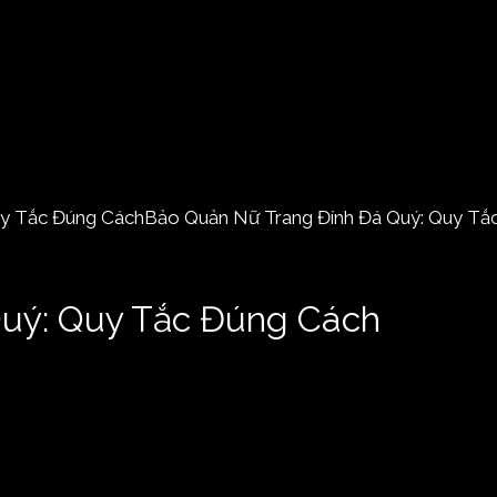
Quý: Quy Tắc Đúng Cách