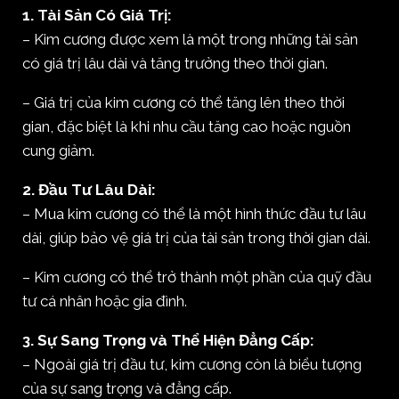
1. Tài Sản Có Giá Trị:
– Kim cương được xem là một trong những tài sản
có giá trị lâu dài và tăng trưởng theo thời gian.
– Giá trị của kim cương có thể tăng lên theo thời
gian, đặc biệt là khi nhu cầu tăng cao hoặc nguồn
cung giảm.
2. Đầu Tư Lâu Dài:
– Mua kim cương có thể là một hình thức đầu tư lâu
dài, giúp bảo vệ giá trị của tài sản trong thời gian dài.
– Kim cương có thể trở thành một phần của quỹ đầu
tư cá nhân hoặc gia đình.
3. Sự Sang Trọng và Thể Hiện Đẳng Cấp:
– Ngoài giá trị đầu tư, kim cương còn là biểu tượng
của sự sang trọng và đẳng cấp.