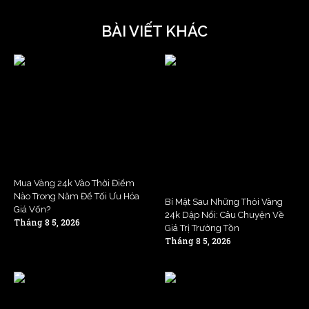
BÀI VIẾT KHÁC
Mua Vàng 24k Vào Thời Điểm
Nào Trong Năm Để Tối Ưu Hóa
Bí Mật Sau Những Thỏi Vàng
Giá Vốn?
24k Dập Nổi: Câu Chuyện Về
Tháng 8 5, 2026
Giá Trị Trường Tồn
Tháng 8 5, 2026