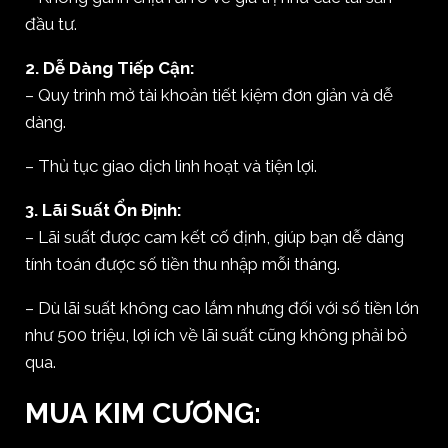
đầu tư.
2. Dễ Dàng Tiếp Cận:
– Quy trình mở tài khoản tiết kiệm đơn giản và dễ
dàng.
– Thủ tục giao dịch linh hoạt và tiện lợi.
3. Lãi Suất Ổn Định:
– Lãi suất được cam kết cố định, giúp bạn dễ dàng
tính toán được số tiền thu nhập mỗi tháng.
– Dù lãi suất không cao lắm nhưng đối với số tiền lớn
như 500 triệu, lợi ích về lãi suất cũng không phải bỏ
qua.
MUA KIM CƯƠNG: