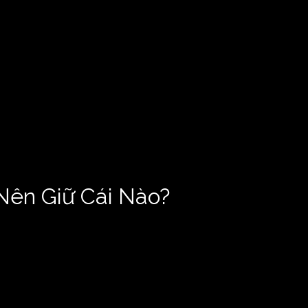
 Nên Giữ Cái Nào?