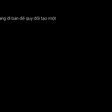
mang đi bán để quy đổi tạo một