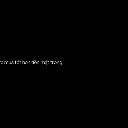
ức mua tốt hơn tiền mặt trong