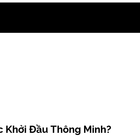
c Khởi Đầu Thông Minh?