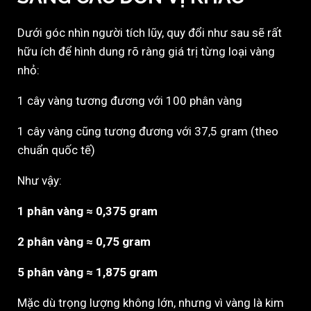
Dưới góc nhìn người tích lũy, quy đổi như sau sẽ rất
hữu ích để hình dung rõ ràng giá trị từng loại vàng
nhỏ:
1 cây vàng tương đương với 100 phân vàng
1 cây vàng cũng tương đương với 37,5 gram (theo
chuẩn quốc tế)
Như vậy:
1 phân vàng ≈ 0,375 gram
2 phân vàng ≈ 0,75 gram
5 phân vàng ≈ 1,875 gram
Mặc dù trọng lượng không lớn, nhưng vì vàng là kim