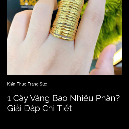
Kiến Thức Trang Sức
1 Cây Vàng Bao Nhiêu Phân?
Giải Đáp Chi Tiết