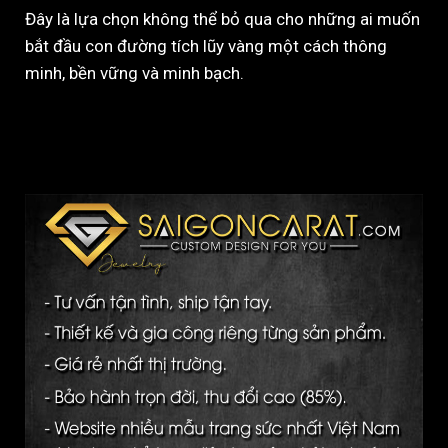
Đây là lựa chọn không thể bỏ qua cho những ai muốn
bắt đầu con đường tích lũy vàng một cách thông
minh, bền vững và minh bạch.